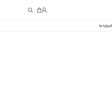
درباره ما