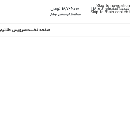
Skip to navigation
قیمت لحظه‌ای گرم 18 |
18,764,000 تومان
Skip to main content
مشاهده قیمت‌های بیشتر
صفحه نخست
سرویس طلا
نیم