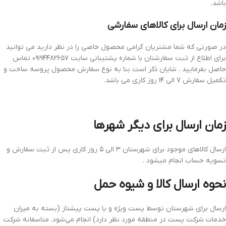
باشد.
زمان ارسال برای کالاهای سفارشی
در صورتی که شما مشتریان گرامی محصول خاصی را در نظر دارید می توانید
برای اطلاع از ثبت سفارشتان با شماره پشتیبانی سایت ۰۹۱۹۴۴۸۲۶۵۷ تماس
حاصل بفرمایید . شایان ذکر است بنا به نوع سفارش محصول پروسه ساخت و
تکمیل سفارش ۷ الی ۱۴ روز کاری می باشد.
زمان ارسال برای ديگر شهرها
ارسال کالاهای موجود برای شهرستان ۳ الی ۵ روز کاری پس از ثبت سفارش و
تسویه حساب انجام میشود .
نحوه ارسال کالا و شیوه حمل
ارسال برای شهرستان توسط پست ویژه و یا پست پیشتاز (بسته به میزان
خدمات شرکت پست در منطقه مورد نظر دارد) انجام می‌شود. متاسفانه شرکت